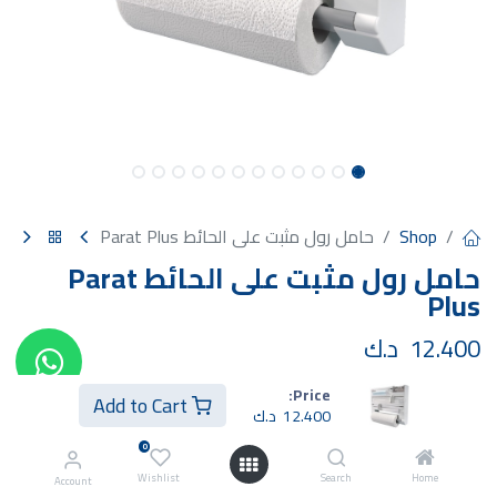
Shop
حامل رول مثبت على الحائط Parat Plus
حامل رول مثبت على الحائط Parat
Plus
12.400
د.ك
Price:
Add to Cart
12.400
د.ك
0
Buy Now
Add to Cart
Wishlist
Search
Home
Account